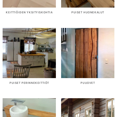
KEITTIÖIDEN YKSITYISKOHTIA
PUISET HUONEKALUT
PUISET PERINNEKEITTIÖT
PUUOVET