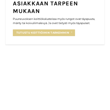
ASIAKKAAN TARPEEN
MUKAAN
Puuneuvoksen keittiökalusteissa myös rungot ovat täyspuuta,
mänty tai koivuliimalevyä. Ja ovet tietysti myös täyspuiset.
TUTUSTU KEITTIÖIHIN TARKEMMIN